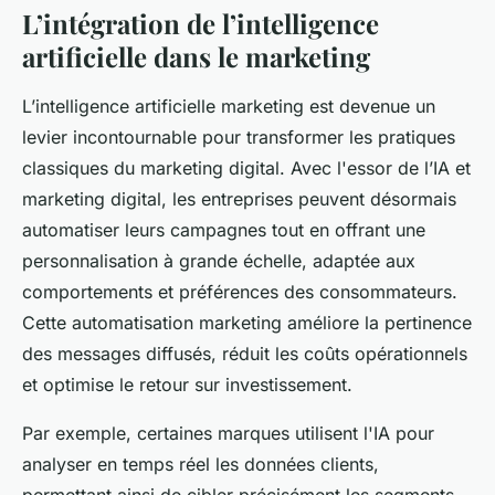
L’intégration de l’intelligence
artificielle dans le marketing
L’intelligence artificielle marketing est devenue un
levier incontournable pour transformer les pratiques
classiques du marketing digital. Avec l'essor de l’IA et
marketing digital, les entreprises peuvent désormais
automatiser leurs campagnes tout en offrant une
personnalisation à grande échelle, adaptée aux
comportements et préférences des consommateurs.
Cette automatisation marketing améliore la pertinence
des messages diffusés, réduit les coûts opérationnels
et optimise le retour sur investissement.
Par exemple, certaines marques utilisent l'IA pour
analyser en temps réel les données clients,