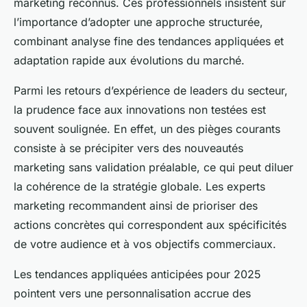
marketing reconnus. Ces professionnels insistent sur
l’importance d’adopter une approche structurée,
combinant analyse fine des tendances appliquées et
adaptation rapide aux évolutions du marché.
Parmi les retours d’expérience de leaders du secteur,
la prudence face aux innovations non testées est
souvent soulignée. En effet, un des pièges courants
consiste à se précipiter vers des nouveautés
marketing sans validation préalable, ce qui peut diluer
la cohérence de la stratégie globale. Les experts
marketing recommandent ainsi de prioriser des
actions concrètes qui correspondent aux spécificités
de votre audience et à vos objectifs commerciaux.
Les tendances appliquées anticipées pour 2025
pointent vers une personnalisation accrue des