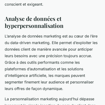
conscient et exigeant.
Analyse de données et
hyperpersonnalisation
L’analyse de données marketing est au cœur de l’ère
du
data-driven marketing
. Elle permet d’exploiter les
données client de manière avancée pour anticiper
leurs besoins avec une précision toujours accrue.
Grâce à des outils performants comme les
plateformes d’automatisation et les solutions
d’intelligence artificielle, les marques peuvent
segmenter finement leur audience et personnaliser
leurs offres de façon dynamique.
La personnalisation marketing aujourd’hui dépasse