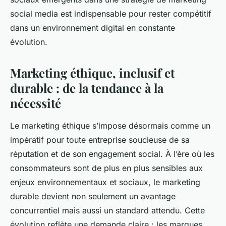
social media est indispensable pour rester compétitif
dans un environnement digital en constante
évolution.
Marketing éthique, inclusif et
durable : de la tendance à la
nécessité
Le marketing éthique s’impose désormais comme un
impératif pour toute entreprise soucieuse de sa
réputation et de son engagement social. À l’ère où les
consommateurs sont de plus en plus sensibles aux
enjeux environnementaux et sociaux, le marketing
durable devient non seulement un avantage
concurrentiel mais aussi un standard attendu. Cette
évolution reflète une demande claire : les marques