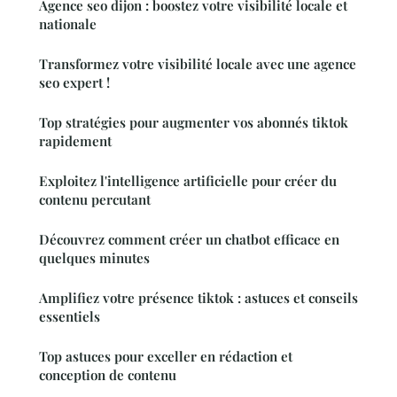
Agence seo dijon : boostez votre visibilité locale et
nationale
Transformez votre visibilité locale avec une agence
seo expert !
Top stratégies pour augmenter vos abonnés tiktok
rapidement
Exploitez l'intelligence artificielle pour créer du
contenu percutant
Découvrez comment créer un chatbot efficace en
quelques minutes
Amplifiez votre présence tiktok : astuces et conseils
essentiels
Top astuces pour exceller en rédaction et
conception de contenu