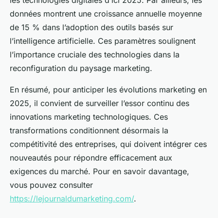
les technologies digitales d’ici 2025. Par ailleurs, les
données montrent une croissance annuelle moyenne
de 15 % dans l’adoption des outils basés sur
l’intelligence artificielle. Ces paramètres soulignent
l’importance cruciale des technologies dans la
reconfiguration du paysage marketing.
En résumé, pour anticiper les évolutions marketing en
2025, il convient de surveiller l’essor continu des
innovations marketing technologiques. Ces
transformations conditionnent désormais la
compétitivité des entreprises, qui doivent intégrer ces
nouveautés pour répondre efficacement aux
exigences du marché. Pour en savoir davantage,
vous pouvez consulter
https://lejournaldumarketing.com/
.