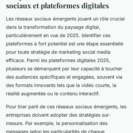
sociaux et plateformes digitales
Les réseaux sociaux émergents jouent un rôle crucial
dans la transformation du paysage digital,
particulièrement en vue de 2025. Identifier ces
plateformes à fort potentiel est une étape essentielle
pour toute stratégie de marketing social media
efficace. Parmi les plateformes digitales 2025,
plusieurs se démarquent par leur capacité à toucher
des audiences spécifiques et engagées, souvent via
des formats innovants tels que la vidéo courte, la
réalité augmentée ou le contenu interactif.
Pour tirer parti de ces réseaux sociaux émergents, les
entreprises doivent adopter des stratégies sur-
mesure. Par exemple, la personnalisation des
messages selon les particularités de chaque