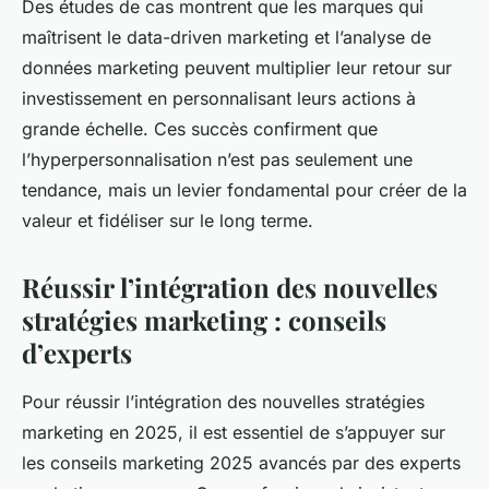
Des études de cas montrent que les marques qui
maîtrisent le data-driven marketing et l’analyse de
données marketing peuvent multiplier leur retour sur
investissement en personnalisant leurs actions à
grande échelle. Ces succès confirment que
l’hyperpersonnalisation n’est pas seulement une
tendance, mais un levier fondamental pour créer de la
valeur et fidéliser sur le long terme.
Réussir l’intégration des nouvelles
stratégies marketing : conseils
d’experts
Pour réussir l’intégration des nouvelles stratégies
marketing en 2025, il est essentiel de s’appuyer sur
les conseils marketing 2025 avancés par des experts