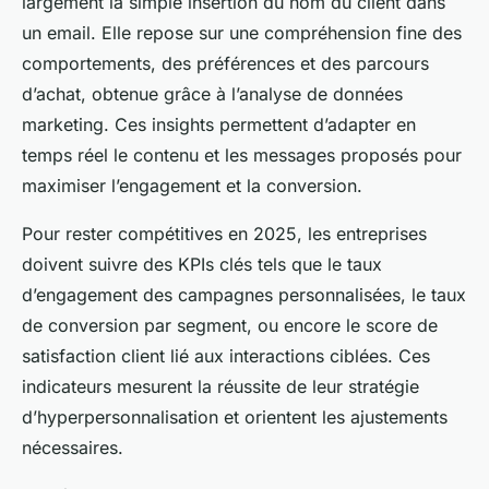
largement la simple insertion du nom du client dans
un email. Elle repose sur une compréhension fine des
comportements, des préférences et des parcours
d’achat, obtenue grâce à l’analyse de données
marketing. Ces insights permettent d’adapter en
temps réel le contenu et les messages proposés pour
maximiser l’engagement et la conversion.
Pour rester compétitives en 2025, les entreprises
doivent suivre des KPIs clés tels que le taux
d’engagement des campagnes personnalisées, le taux
de conversion par segment, ou encore le score de
satisfaction client lié aux interactions ciblées. Ces
indicateurs mesurent la réussite de leur stratégie
d’hyperpersonnalisation et orientent les ajustements
nécessaires.