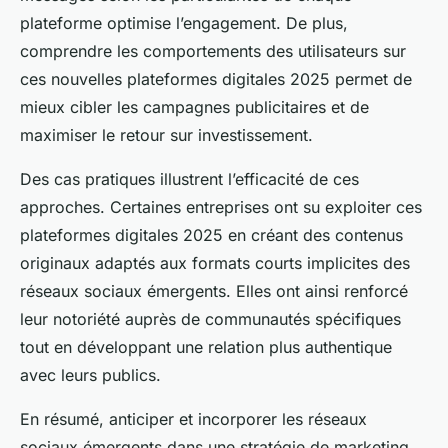
plateforme optimise l’engagement. De plus,
comprendre les comportements des utilisateurs sur
ces nouvelles plateformes digitales 2025 permet de
mieux cibler les campagnes publicitaires et de
maximiser le retour sur investissement.
Des cas pratiques illustrent l’efficacité de ces
approches. Certaines entreprises ont su exploiter ces
plateformes digitales 2025 en créant des contenus
originaux adaptés aux formats courts implicites des
réseaux sociaux émergents. Elles ont ainsi renforcé
leur notoriété auprès de communautés spécifiques
tout en développant une relation plus authentique
avec leurs publics.
En résumé, anticiper et incorporer les réseaux
sociaux émergents dans une stratégie de marketing