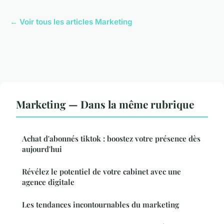
← Voir tous les articles Marketing
Marketing — Dans la même rubrique
Achat d'abonnés tiktok : boostez votre présence dès
aujourd'hui
Révélez le potentiel de votre cabinet avec une
agence digitale
Les tendances incontournables du marketing