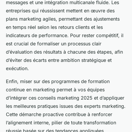
messages et une intégration multicanale fluide. Les
entreprises qui réussissent mettent en œuvre des
plans marketing agiles, permettant des ajustements
en temps réel selon les retours clients et les
indicateurs de performance. Pour rester compétitif, il
est crucial de formaliser un processus clair
d’évaluation des résultats à chacune des étapes, afin
d’éviter des écarts entre ambition stratégique et
exécution.
Enfin, miser sur des programmes de formation
continue en marketing permet à vos équipes
d’intégrer ces conseils marketing 2025 et d’appliquer
les meilleures pratiques issues des experts marketing.
Cette démarche proactive contribue à renforcer
l’alignement interne, pilier de toute transformation
réussie basée sur des tendances appliquées.