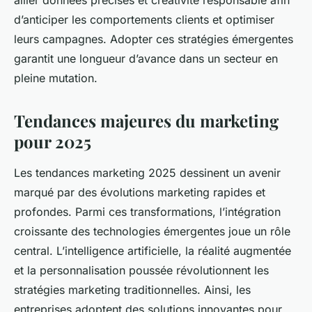
allier données précises et créativité responsable afin
d’anticiper les comportements clients et optimiser
leurs campagnes. Adopter ces stratégies émergentes
garantit une longueur d’avance dans un secteur en
pleine mutation.
Tendances majeures du marketing
pour 2025
Les tendances marketing 2025 dessinent un avenir
marqué par des évolutions marketing rapides et
profondes. Parmi ces transformations, l’intégration
croissante des technologies émergentes joue un rôle
central. L’intelligence artificielle, la réalité augmentée
et la personnalisation poussée révolutionnent les
stratégies marketing traditionnelles. Ainsi, les
entreprises adoptent des solutions innovantes pour