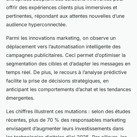
offrir des expériences clients plus immersives et
pertinentes, répondant aux attentes nouvelles d’une
audience hyperconnectée.
Parmi les innovations marketing, on observe un
déplacement vers l’automatisation intelligente des
campagnes publicitaires. Ceci permet d’optimiser la
segmentation des cibles et d’adapter les messages en
temps réel. De plus, le recours à l’analyse prédictive
facilite la prise de décisions stratégiques, en
anticipant les comportements d’achat et les tendances
émergentes.
Les chiffres illustrent ces mutations : selon des études
récentes, plus de 70 % des responsables marketing
envisagent d’augmenter leurs investissements dans