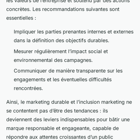
les valeurs de l’entreprise et soutenu par des actions
concrètes. Les recommandations suivantes sont
essentielles :
Impliquer les parties prenantes internes et externes
dans la définition des objectifs durables.
Mesurer régulièrement l’impact social et
environnemental des campagnes.
Communiquer de manière transparente sur les
engagements et les éventuelles difficultés
rencontrées.
Ainsi, le marketing durable et l’inclusion marketing ne
se contentent pas d’être des tendances : ils
deviennent des leviers indispensables pour bâtir une
marque responsable et engageante, capable de
répondre aux attentes croissantes d’un public