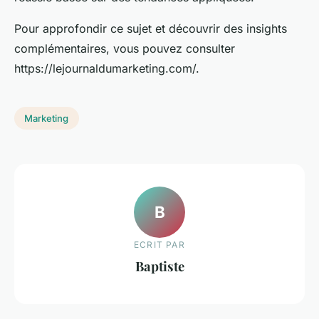
Pour approfondir ce sujet et découvrir des insights
complémentaires, vous pouvez consulter
https://lejournaldumarketing.com/.
Marketing
B
ECRIT PAR
Baptiste