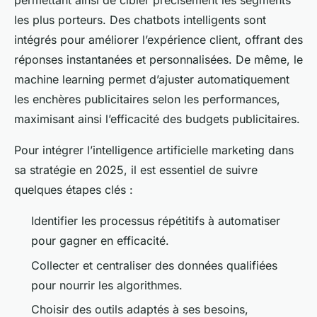
permettant ainsi de cibler précisément les segments
les plus porteurs. Des chatbots intelligents sont
intégrés pour améliorer l’expérience client, offrant des
réponses instantanées et personnalisées. De même, le
machine learning permet d’ajuster automatiquement
les enchères publicitaires selon les performances,
maximisant ainsi l’efficacité des budgets publicitaires.
Pour intégrer l’intelligence artificielle marketing dans
sa stratégie en 2025, il est essentiel de suivre
quelques étapes clés :
Identifier les processus répétitifs à automatiser
pour gagner en efficacité.
Collecter et centraliser des données qualifiées
pour nourrir les algorithmes.
Choisir des outils adaptés à ses besoins,