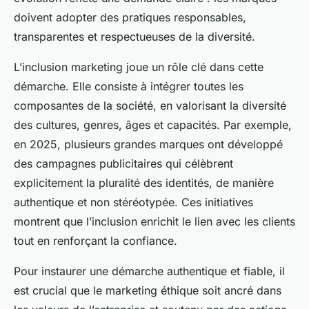
doivent adopter des pratiques responsables,
transparentes et respectueuses de la diversité.
L’inclusion marketing joue un rôle clé dans cette
démarche. Elle consiste à intégrer toutes les
composantes de la société, en valorisant la diversité
des cultures, genres, âges et capacités. Par exemple,
en 2025, plusieurs grandes marques ont développé
des campagnes publicitaires qui célèbrent
explicitement la pluralité des identités, de manière
authentique et non stéréotypée. Ces initiatives
montrent que l’inclusion enrichit le lien avec les clients
tout en renforçant la confiance.
Pour instaurer une démarche authentique et fiable, il
est crucial que le marketing éthique soit ancré dans