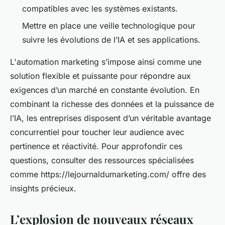
compatibles avec les systèmes existants.
Mettre en place une veille technologique pour
suivre les évolutions de l’IA et ses applications.
L'automation marketing s’impose ainsi comme une
solution flexible et puissante pour répondre aux
exigences d’un marché en constante évolution. En
combinant la richesse des données et la puissance de
l’IA, les entreprises disposent d’un véritable avantage
concurrentiel pour toucher leur audience avec
pertinence et réactivité. Pour approfondir ces
questions, consulter des ressources spécialisées
comme https://lejournaldumarketing.com/ offre des
insights précieux.
L’explosion de nouveaux réseaux