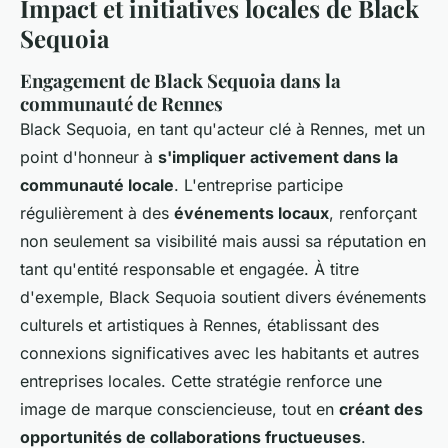
Impact et initiatives locales de Black
Sequoia
Engagement de Black Sequoia dans la
communauté de Rennes
Black Sequoia, en tant qu'acteur clé à Rennes, met un
point d'honneur à
s'impliquer activement dans la
communauté locale
. L'entreprise participe
régulièrement à des
événements locaux
, renforçant
non seulement sa visibilité mais aussi sa réputation en
tant qu'entité responsable et engagée. À titre
d'exemple, Black Sequoia soutient divers événements
culturels et artistiques à Rennes, établissant des
connexions significatives avec les habitants et autres
entreprises locales. Cette stratégie renforce une
image de marque consciencieuse, tout en
créant des
opportunités de collaborations fructueuses
.