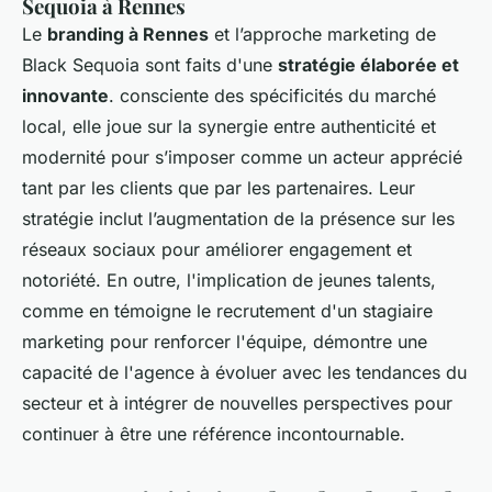
Sequoia à Rennes
Le
branding à Rennes
et l’approche marketing de
Black Sequoia sont faits d'une
stratégie élaborée et
innovante
. consciente des spécificités du marché
local, elle joue sur la synergie entre authenticité et
modernité pour s’imposer comme un acteur apprécié
tant par les clients que par les partenaires. Leur
stratégie inclut l’augmentation de la présence sur les
réseaux sociaux pour améliorer engagement et
notoriété. En outre, l'implication de jeunes talents,
comme en témoigne le recrutement d'un stagiaire
marketing pour renforcer l'équipe, démontre une
capacité de l'agence à évoluer avec les tendances du
secteur et à intégrer de nouvelles perspectives pour
continuer à être une référence incontournable.