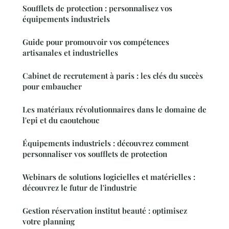
Soufflets de protection : personnalisez vos
équipements industriels
Guide pour promouvoir vos compétences
artisanales et industrielles
Cabinet de recrutement à paris : les clés du succès
pour embaucher
Les matériaux révolutionnaires dans le domaine de
l'epi et du caoutchouc
Équipements industriels : découvrez comment
personnaliser vos soufflets de protection
Webinars de solutions logicielles et matérielles :
découvrez le futur de l'industrie
Gestion réservation institut beauté : optimisez
votre planning