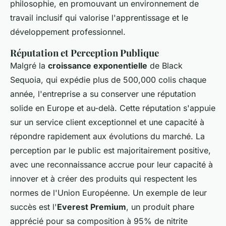
philosophie, en promouvant un environnement de
travail inclusif qui valorise l'apprentissage et le
développement professionnel.
Réputation et Perception Publique
Malgré la
croissance exponentielle
de Black
Sequoia, qui expédie plus de 500,000 colis chaque
année, l'entreprise a su conserver une réputation
solide en Europe et au-delà. Cette réputation s'appuie
sur un service client exceptionnel et une capacité à
répondre rapidement aux évolutions du marché. La
perception par le public est majoritairement positive,
avec une reconnaissance accrue pour leur capacité à
innover et à créer des produits qui respectent les
normes de l'Union Européenne. Un exemple de leur
succès est l'
Everest Premium
, un produit phare
apprécié pour sa composition à 95% de nitrite