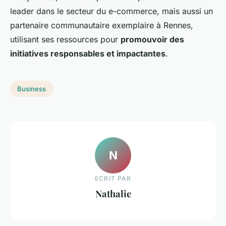
leader dans le secteur du e-commerce, mais aussi un
partenaire communautaire exemplaire à Rennes,
utilisant ses ressources pour
promouvoir des
initiatives responsables et impactantes
.
Business
N
ECRIT PAR
Nathalie