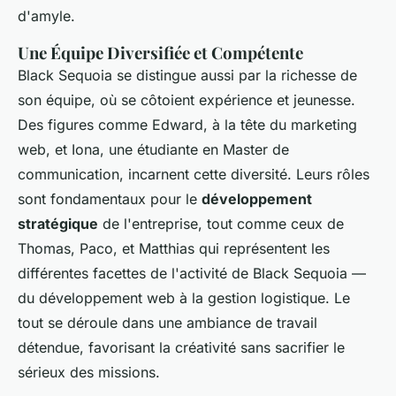
d'amyle.
Une Équipe Diversifiée et Compétente
Black Sequoia se distingue aussi par la richesse de
son équipe, où se côtoient expérience et jeunesse.
Des figures comme Edward, à la tête du marketing
web, et Iona, une étudiante en Master de
communication, incarnent cette diversité. Leurs rôles
sont fondamentaux pour le
développement
stratégique
de l'entreprise, tout comme ceux de
Thomas, Paco, et Matthias qui représentent les
différentes facettes de l'activité de Black Sequoia —
du développement web à la gestion logistique. Le
tout se déroule dans une ambiance de travail
détendue, favorisant la créativité sans sacrifier le
sérieux des missions.