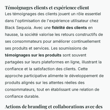
Témoignages clients et expérience client
Les témoignages des clients jouent un rôle essentiel
dans l'optimisation de l'expérience utilisateur chez
Black Sequoia. Avec une
fidélité des clients
en
hausse, la société valorise les retours constructifs de
ses consommateurs pour améliorer continuellement
ses produits et services. Les soumissions de
témoignages sur les produits
sont souvent
partagées sur leurs plateformes en ligne, illustrant la
confiance et la satisfaction des clients. Cette
approche participative alimente le développement de
produits alignés sur les attentes réelles des
consommateurs, tout en établissant une relation de
confiance durable.
Actions de branding et collaborations avec des