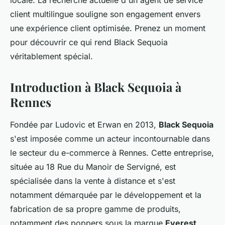
locale. La recherche actuelle d'un agent de service
client multilingue souligne son engagement envers
une expérience client optimisée. Prenez un moment
pour découvrir ce qui rend Black Sequoia
véritablement spécial.
Introduction à Black Sequoia à
Rennes
Fondée par Ludovic et Erwan en 2013,
Black Sequoia
s'est imposée comme un acteur incontournable dans
le secteur du e-commerce à Rennes. Cette entreprise,
située au 18 Rue du Manoir de Servigné, est
spécialisée dans la vente à distance et s'est
notamment démarquée par le développement et la
fabrication de sa propre gamme de produits,
notamment des poppers sous la marque
Everest