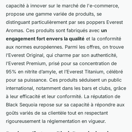
capacité à innover sur le marché de l'e-commerce,
propose une gamme variée de produits, se
distinguant particulièrement par ses poppers Everest
Aromas. Ces produits sont fabriqués avec
un
engagement fort envers la qualité
et la conformité
aux normes européennes. Parmi les offres, on trouve
l’Everest Original, qui charme par son authenticité,
l’Everest Premium, prisé pour sa concentration de
95% en nitrite d’amyle, et l’Everest Titanium, célébré
pour sa puissance. Ces produits séduisent un public
international, notamment dans les bars et clubs, grâce
à leur efficacité et leur conformité. La réputation de
Black Sequoia repose sur sa capacité à répondre aux
goûts variés de sa clientèle tout en respectant
rigoureusement la réglementation en vigueur.