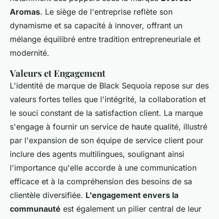
Aromas
. Le siège de l'entreprise reflète son
dynamisme et sa capacité à innover, offrant un
mélange équilibré entre tradition entrepreneuriale et
modernité.
Valeurs et Engagement
L'identité de marque de Black Sequoia repose sur des
valeurs fortes telles que l'intégrité, la collaboration et
le souci constant de la satisfaction client. La marque
s'engage à fournir un service de haute qualité, illustré
par l'expansion de son équipe de service client pour
inclure des agents multilingues, soulignant ainsi
l'importance qu'elle accorde à une communication
efficace et à la compréhension des besoins de sa
clientèle diversifiée.
L'engagement envers la
communauté
est également un pilier central de leur