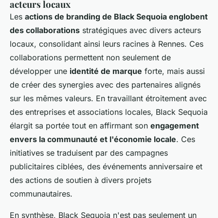
acteurs locaux
Les
actions de branding de Black Sequoia englobent
des collaborations
stratégiques avec divers acteurs
locaux, consolidant ainsi leurs racines à Rennes. Ces
collaborations permettent non seulement de
développer une
identité de marque
forte, mais aussi
de créer des synergies avec des partenaires alignés
sur les mêmes valeurs. En travaillant étroitement avec
des entreprises et associations locales, Black Sequoia
élargit sa portée tout en affirmant son
engagement
envers la communauté et l'économie locale
. Ces
initiatives se traduisent par des campagnes
publicitaires ciblées, des événements anniversaire et
des actions de soutien à divers projets
communautaires.
En synthèse, Black Sequoia n'est pas seulement un