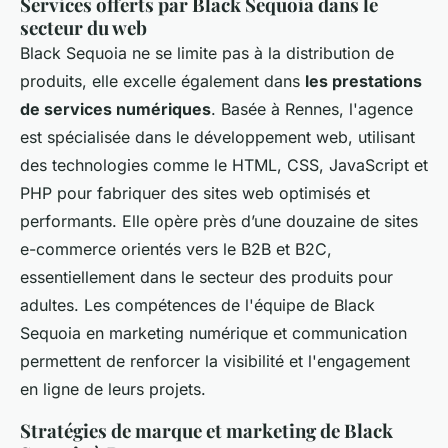
Services offerts par Black Sequoia dans le
secteur du web
Black Sequoia ne se limite pas à la distribution de
produits, elle excelle également dans
les prestations
de services numériques
. Basée à Rennes, l'agence
est spécialisée dans le développement web, utilisant
des technologies comme le HTML, CSS, JavaScript et
PHP pour fabriquer des sites web optimisés et
performants. Elle opère près d’une douzaine de sites
e-commerce orientés vers le B2B et B2C,
essentiellement dans le secteur des produits pour
adultes. Les compétences de l'équipe de Black
Sequoia en marketing numérique et communication
permettent de renforcer la visibilité et l'engagement
en ligne de leurs projets.
Stratégies de marque et marketing de Black