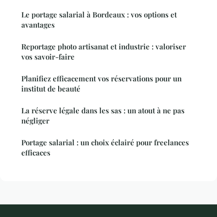
Le portage salarial à Bordeaux : vos options et
avantages
Reportage photo artisanat et industrie : valoriser
vos savoir-faire
Planifiez efficacement vos réservations pour un
institut de beauté
La réserve légale dans les sas : un atout à ne pas
négliger
Portage salarial : un choix éclairé pour freelances
efficaces