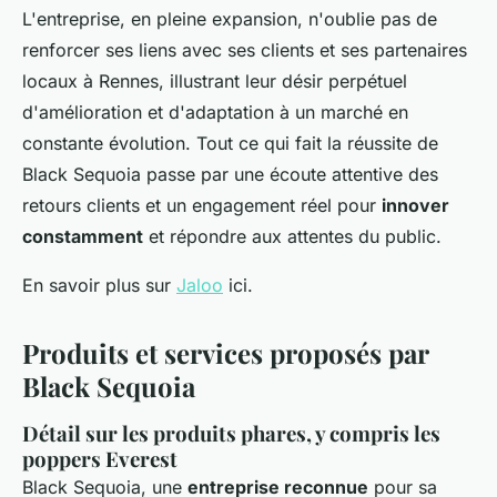
L'entreprise, en pleine expansion, n'oublie pas de
renforcer ses liens avec ses clients et ses partenaires
locaux à Rennes, illustrant leur désir perpétuel
d'amélioration et d'adaptation à un marché en
constante évolution. Tout ce qui fait la réussite de
Black Sequoia passe par une écoute attentive des
retours clients et un engagement réel pour
innover
constamment
et répondre aux attentes du public.
En savoir plus sur
Jaloo
ici.
Produits et services proposés par
Black Sequoia
Détail sur les produits phares, y compris les
poppers Everest
Black Sequoia, une
entreprise reconnue
pour sa