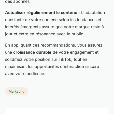
des abonnés.
Actualiser régulièrement le contenu
: L'adaptation
constante de votre contenu selon les tendances et
intérêts émergents assure que votre marque reste à
jour et entre en résonance avec le public.
En appliquant ces recommandations, vous assurez
une
croissance durable
de votre engagement et
solidifiez votre position sur TikTok, tout en
maximisant les opportunités d'interaction sincère
avec votre audience.
Marketing