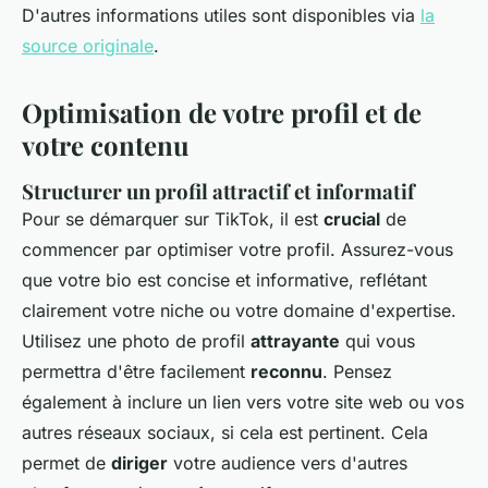
D'autres informations utiles sont disponibles via
la
source originale
.
Optimisation de votre profil et de
votre contenu
Structurer un profil attractif et informatif
Pour se démarquer sur TikTok, il est
crucial
de
commencer par optimiser votre profil. Assurez-vous
que votre bio est concise et informative, reflétant
clairement votre niche ou votre domaine d'expertise.
Utilisez une photo de profil
attrayante
qui vous
permettra d'être facilement
reconnu
. Pensez
également à inclure un lien vers votre site web ou vos
autres réseaux sociaux, si cela est pertinent. Cela
permet de
diriger
votre audience vers d'autres