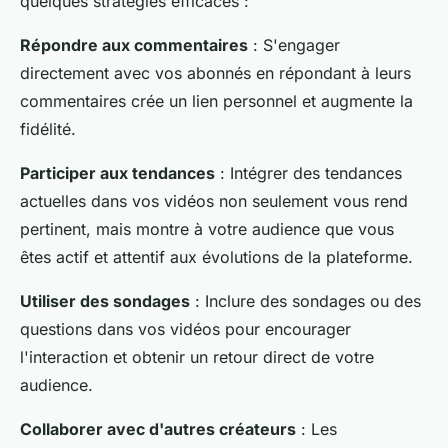
quelques stratégies efficaces :
Répondre aux commentaires
: S'engager
directement avec vos abonnés en répondant à leurs
commentaires crée un lien personnel et augmente la
fidélité.
Participer aux tendances
: Intégrer des tendances
actuelles dans vos vidéos non seulement vous rend
pertinent, mais montre à votre audience que vous
êtes actif et attentif aux évolutions de la plateforme.
Utiliser des sondages
: Inclure des sondages ou des
questions dans vos vidéos pour encourager
l'interaction et obtenir un retour direct de votre
audience.
Collaborer avec d'autres créateurs
: Les