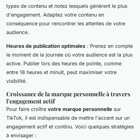
types de contenu et notez lesquels génèrent le plus
d'engagement. Adaptez votre contenu en
conséquence pour rencontrer les attentes de votre
audience.
Heures de publication optimales
: Prenez en compte
le moment de la journée où votre audience est la plus
active. Publier lors des heures de pointe, comme
entre 18 heures et minuit, peut maximiser votre
visibilité.
Croissance de la marque personnelle à travers
l'engagement actif
Pour faire croître
votre marque personnelle
sur
TikTok, il est indispensable de mettre l'accent sur un
engagement actif et continu. Voici quelques stratégies
à envisager :