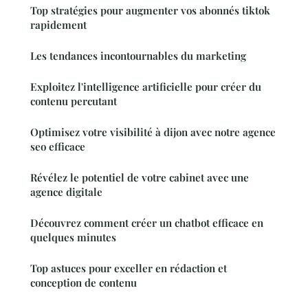
Top stratégies pour augmenter vos abonnés tiktok
rapidement
Les tendances incontournables du marketing
Exploitez l'intelligence artificielle pour créer du
contenu percutant
Optimisez votre visibilité à dijon avec notre agence
seo efficace
Révélez le potentiel de votre cabinet avec une
agence digitale
Découvrez comment créer un chatbot efficace en
quelques minutes
Top astuces pour exceller en rédaction et
conception de contenu