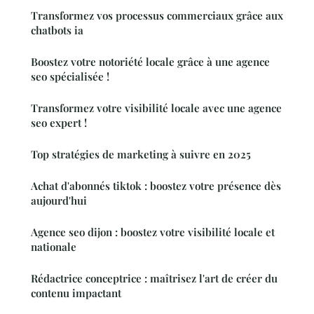
Transformez vos processus commerciaux grâce aux
chatbots ia
Boostez votre notoriété locale grâce à une agence
seo spécialisée !
Transformez votre visibilité locale avec une agence
seo expert !
Top stratégies de marketing à suivre en 2025
Achat d'abonnés tiktok : boostez votre présence dès
aujourd'hui
Agence seo dijon : boostez votre visibilité locale et
nationale
Rédactrice conceptrice : maîtrisez l'art de créer du
contenu impactant