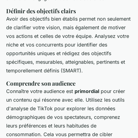
Définir des objectifs clairs
Avoir des objectifs bien établis permet non seulement
de clarifier votre vision, mais également de motiver
vos actions et celles de votre équipe. Analysez votre
niche et vos concurrents pour identifier des
opportunités uniques et rédigez des objectifs
spécifiques, mesurables, atteignables, pertinents et
temporellement définis (SMART).
Comprendre son audience
Connaître votre audience est
primordial
pour créer
un contenu qui résonne avec elle. Utilisez les outils
d'analyse de TikTok pour explorer les données
démographiques de vos spectateurs, comprenez
leurs préférences et leurs habitudes de
consommation. Cela vous permettra de cibler