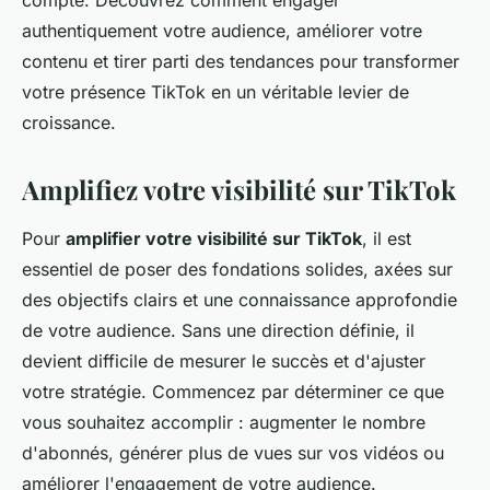
compte. Découvrez comment engager
authentiquement votre audience, améliorer votre
contenu et tirer parti des tendances pour transformer
votre présence TikTok en un véritable levier de
croissance.
Amplifiez votre visibilité sur TikTok
Pour
amplifier votre visibilité sur TikTok
, il est
essentiel de poser des fondations solides, axées sur
des objectifs clairs et une connaissance approfondie
de votre audience. Sans une direction définie, il
devient difficile de mesurer le succès et d'ajuster
votre stratégie. Commencez par déterminer ce que
vous souhaitez accomplir : augmenter le nombre
d'abonnés, générer plus de vues sur vos vidéos ou
améliorer l'engagement de votre audience.