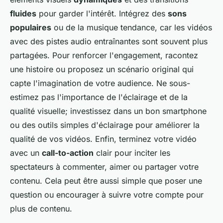
fluides
pour garder l'intérêt. Intégrez des
sons
populaires
ou de la musique tendance, car les vidéos
avec des pistes audio entraînantes sont souvent plus
partagées. Pour renforcer l'engagement, racontez
une histoire ou proposez un scénario original qui
capte l'imagination de votre audience. Ne sous-
estimez pas l'importance de l'éclairage et de la
qualité visuelle; investissez dans un bon smartphone
ou des outils simples d'éclairage pour améliorer la
qualité de vos vidéos. Enfin, terminez votre vidéo
avec un
call-to-action
clair pour inciter les
spectateurs à commenter, aimer ou partager votre
contenu. Cela peut être aussi simple que poser une
question ou encourager à suivre votre compte pour
plus de contenu.