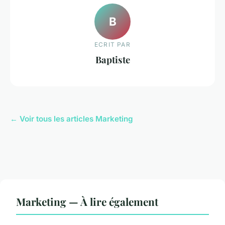
B
ECRIT PAR
Baptiste
← Voir tous les articles Marketing
Marketing — À lire également