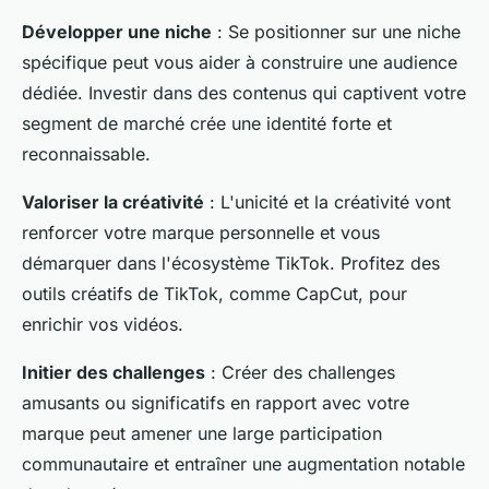
Développer une niche
: Se positionner sur une niche
spécifique peut vous aider à construire une audience
dédiée. Investir dans des contenus qui captivent votre
segment de marché crée une identité forte et
reconnaissable.
Valoriser la créativité
: L'unicité et la créativité vont
renforcer votre marque personnelle et vous
démarquer dans l'écosystème TikTok. Profitez des
outils créatifs de TikTok, comme CapCut, pour
enrichir vos vidéos.
Initier des challenges
: Créer des challenges
amusants ou significatifs en rapport avec votre
marque peut amener une large participation
communautaire et entraîner une augmentation notable