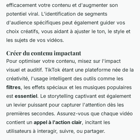
efficacement votre contenu et d'augmenter son
potentiel viral. L'identification de segments
d'audience spécifiques peut également guider vos
choix créatifs, vous aidant à ajuster le ton, le style et
les sujets de vos vidéos.
Créer du contenu impactant
Pour optimiser votre contenu, misez sur l'impact
visuel et auditif. TikTok étant une plateforme née de la
créativité, l'usage intelligent des outils comme les
filtres
, les effets spéciaux et les musiques populaires
est
essentiel
. Le storytelling captivant est également
un levier puissant pour capturer l'attention dès les
premières secondes. Assurez-vous que chaque vidéo
contient un
appel à l'action clair
, incitant les
utilisateurs à interagir, suivre, ou partager.