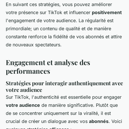
En suivant ces stratégies, vous pouvez améliorer
votre présence sur TikTok et influencer
positivement
l'engagement de votre audience. La régularité est
primordiale; un contenu de qualité et de manière
constante renforce la fidélité de vos abonnés et attire
de nouveaux spectateurs.
Engagement et analyse des
performances
Stratégies pour interagir authentiquement avec
votre audience
Sur TikTok, l'authenticité est essentielle pour engager
votre audience
de manière significative. Plutôt que
de se concentrer uniquement sur la viralité, il est
crucial de créer un dialogue avec vos
abonnés
. Voici