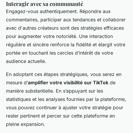
Interagir avec sa communauté
Engagez-vous authentiquement. Répondre aux
commentaires, participer aux tendances et collaborer
avec d'autres créateurs sont des stratégies efficaces
pour augmenter votre notoriété. Une interaction
régulière et sincère renforce la fidélité et élargit votre
portée en touchant les cercles d’intérêt de votre
audience actuelle.
En adoptant ces étapes stratégiques, vous serez en
mesure d’
amplifier votre visibilité sur TikTok
de
manière substantielle. En s’appuyant sur les
statistiques et les analyses fournies par la plateforme,
vous pouvez continuer à ajuster votre stratégie pour
rester pertinent et percer sur cette plateforme en
pleine expansion.