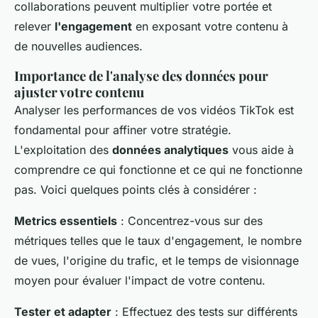
collaborations peuvent multiplier votre portée et
relever
l'engagement
en exposant votre contenu à
de nouvelles audiences.
Importance de l'analyse des données pour
ajuster votre contenu
Analyser les performances de vos vidéos TikTok est
fondamental pour affiner votre stratégie.
L'exploitation des
données analytiques
vous aide à
comprendre ce qui fonctionne et ce qui ne fonctionne
pas. Voici quelques points clés à considérer :
Metrics essentiels
: Concentrez-vous sur des
métriques telles que le taux d'engagement, le nombre
de vues, l'origine du trafic, et le temps de visionnage
moyen pour évaluer l'impact de votre contenu.
Tester et adapter
: Effectuez des tests sur différents